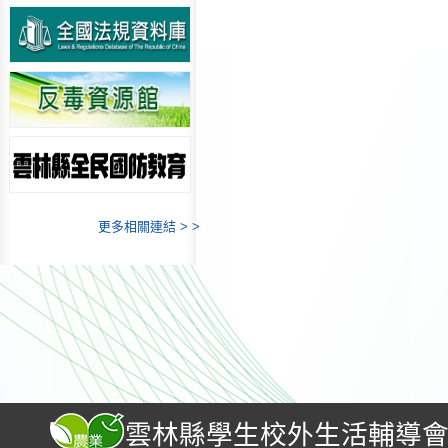
更多相關連結 > >
雲林縣學生校外生活輔導